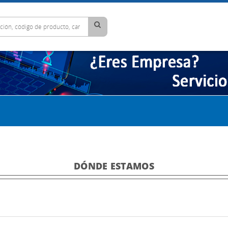
DÓNDE ESTAMOS