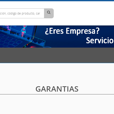
GARANTIAS