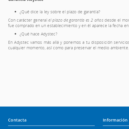
¿Qué dice la ley sobre el plazo de garantía?
Con carácter general
el plazo de garantía es 2 años
desde el mome
fue comprado en un establecimiento y en él aparece la fecha en
¿Qué hace Adystec?
En Adystec vamos más allá y ponemos a tu disposición servicio
cualquier momento, así como para preservar el medio ambiente
Contacta
Información