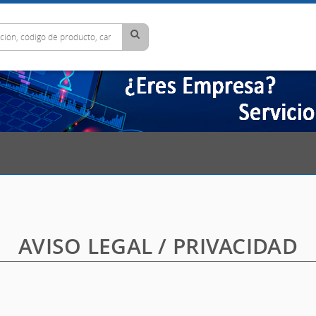
AVISO LEGAL / PRIVACIDAD