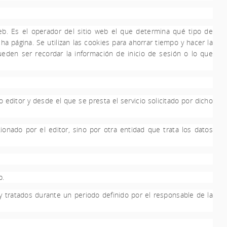
eb. Es el operador del sitio web el que determina qué tipo de
a página. Se utilizan las cookies para ahorrar tiempo y hacer la
den ser recordar la información de inicio de sesión o lo que
editor y desde el que se presta el servicio solicitado por dicho
nado por el editor, sino por otra entidad que trata los datos
b.
 tratados durante un periodo definido por el responsable de la