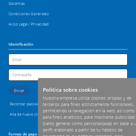
Garantias
Condiciones Generales
Aviso Legal / Privacidad
Identificación
Politica sobre cookies
Nuestra empresa utiliza cookies propias y de
Recordar password
terceros para fines estrictamente funcionales,
permitiendo la navegación en la web, así como
Alta de nuevo cliente
para fines analíticos, para mostrarte publicidad
(tanto general como personalizada) en base a 
perfil elaborado a partir de tu hábitos de
Formas de pago aceptadas