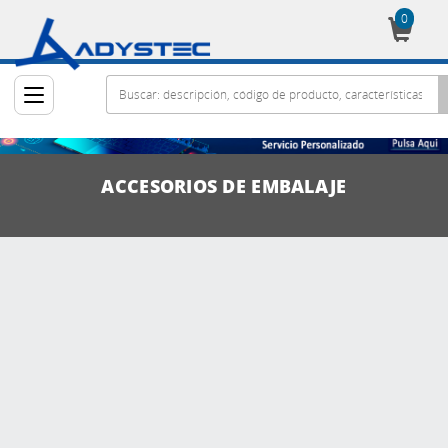
0
Cesta
ACCESORIOS DE EMBALAJE