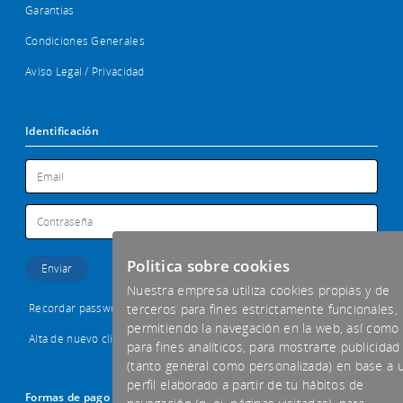
Garantias
Condiciones Generales
Aviso Legal / Privacidad
Identificación
Politica sobre cookies
Nuestra empresa utiliza cookies propias y de
Recordar password
terceros para fines estrictamente funcionales,
permitiendo la navegación en la web, así como
Alta de nuevo cliente
para fines analíticos, para mostrarte publicidad
(tanto general como personalizada) en base a 
perfil elaborado a partir de tu hábitos de
Formas de pago aceptadas