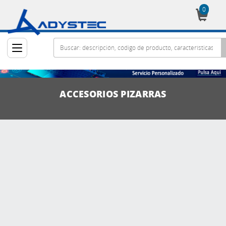
0
Cesta
ACCESORIOS PIZARRAS