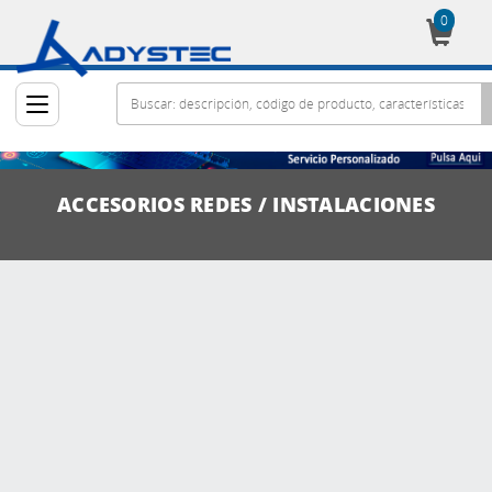
0
Cesta
ACCESORIOS REDES / INSTALACIONES