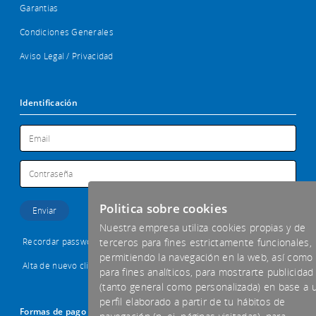
Garantias
Condiciones Generales
Aviso Legal / Privacidad
Identificación
Politica sobre cookies
Nuestra empresa utiliza cookies propias y de
Recordar password
terceros para fines estrictamente funcionales,
permitiendo la navegación en la web, así como
Alta de nuevo cliente
para fines analíticos, para mostrarte publicidad
(tanto general como personalizada) en base a 
perfil elaborado a partir de tu hábitos de
Formas de pago aceptadas