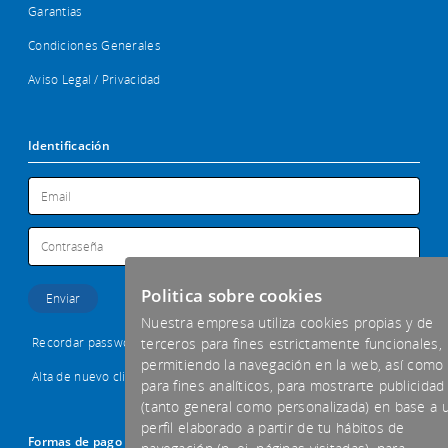
Garantias
Condiciones Generales
Aviso Legal / Privacidad
Identificación
Politica sobre cookies
Nuestra empresa utiliza cookies propias y de
Recordar password
terceros para fines estrictamente funcionales,
permitiendo la navegación en la web, así como
Alta de nuevo cliente
para fines analíticos, para mostrarte publicidad
(tanto general como personalizada) en base a 
perfil elaborado a partir de tu hábitos de
Formas de pago aceptadas