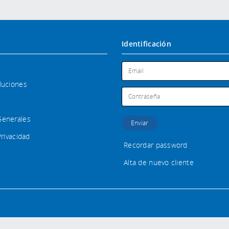
Identificación
luciones
Generales
Privacidad
Recordar password
Alta de nuevo cliente