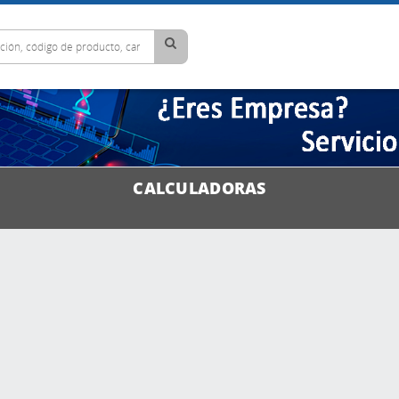
CALCULADORAS