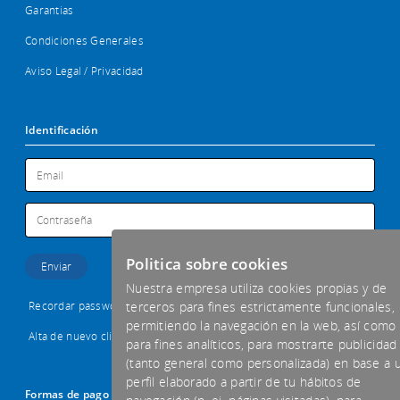
Garantias
Condiciones Generales
Aviso Legal / Privacidad
Identificación
Politica sobre cookies
Nuestra empresa utiliza cookies propias y de
Recordar password
terceros para fines estrictamente funcionales,
permitiendo la navegación en la web, así como
Alta de nuevo cliente
para fines analíticos, para mostrarte publicidad
(tanto general como personalizada) en base a 
perfil elaborado a partir de tu hábitos de
Formas de pago aceptadas