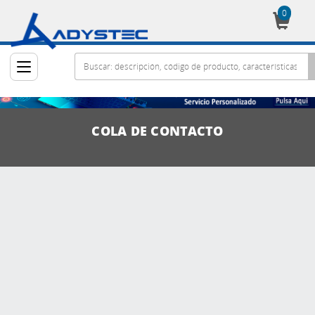
0
Cesta
COLA DE CONTACTO