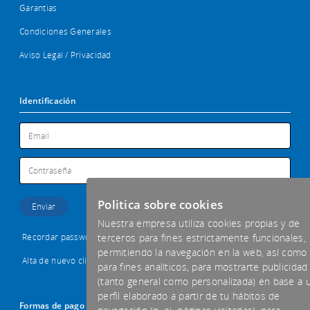
Garantias
Condiciones Generales
Aviso Legal / Privacidad
Identificación
Politica sobre cookies
Nuestra empresa utiliza cookies propias y de
Recordar password
terceros para fines estrictamente funcionales,
permitiendo la navegación en la web, así como
Alta de nuevo cliente
para fines analíticos, para mostrarte publicidad
(tanto general como personalizada) en base a 
perfil elaborado a partir de tu hábitos de
Formas de pago aceptadas