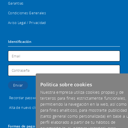
Garantias
Condiciones Generales
Aviso Legal / Privacidad
Identificación
Politica sobre cookies
Nuestra empresa utiliza cookies propias y de
Recordar password
terceros para fines estrictamente funcionales,
permitiendo la navegación en la web, así como
Alta de nuevo cliente
para fines analíticos, para mostrarte publicidad
(tanto general como personalizada) en base a 
perfil elaborado a partir de tu hábitos de
Formas de pago aceptadas