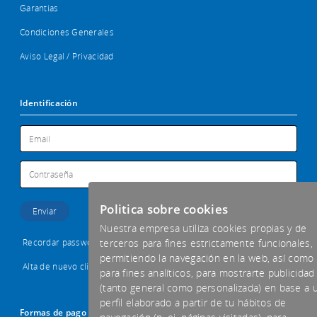
Garantias
Condiciones Generales
Aviso Legal / Privacidad
Identificación
Politica sobre cookies
Nuestra empresa utiliza cookies propias y de
Recordar password
terceros para fines estrictamente funcionales,
permitiendo la navegación en la web, así como
Alta de nuevo cliente
para fines analíticos, para mostrarte publicidad
(tanto general como personalizada) en base a 
perfil elaborado a partir de tu hábitos de
Formas de pago aceptadas