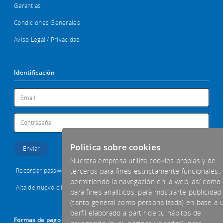
Garantias
Condiciones Generales
Aviso Legal / Privacidad
Identificación
Politica sobre cookies
Nuestra empresa utiliza cookies propias y de
Recordar password
terceros para fines estrictamente funcionales,
permitiendo la navegación en la web, así como
Alta de nuevo cliente
para fines analíticos, para mostrarte publicidad
(tanto general como personalizada) en base a 
perfil elaborado a partir de tu hábitos de
Formas de pago aceptadas