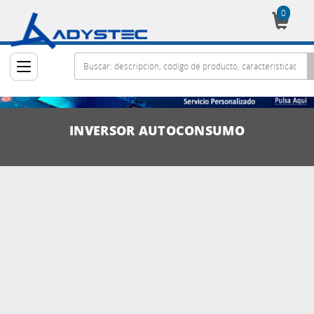
0
Cesta
INVERSOR AUTOCONSUMO