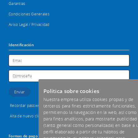
Garantias
Condiciones Generales
Aviso Legal / Privacidad
Identificación
Politica sobre cookies
Nuestra empresa utiliza cookies propias y de
Recordar password
terceros para fines estrictamente funcionales,
permitiendo la navegación en la web, así como
Alta de nuevo cliente
para fines analíticos, para mostrarte publicidad
(tanto general como personalizada) en base a 
perfil elaborado a partir de tu hábitos de
Formas de pago aceptadas