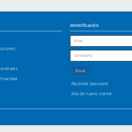
Identificación
luciones
Generales
Privacidad
Recordar password
Alta de nuevo cliente