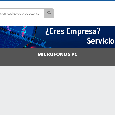
MICROFONOS PC