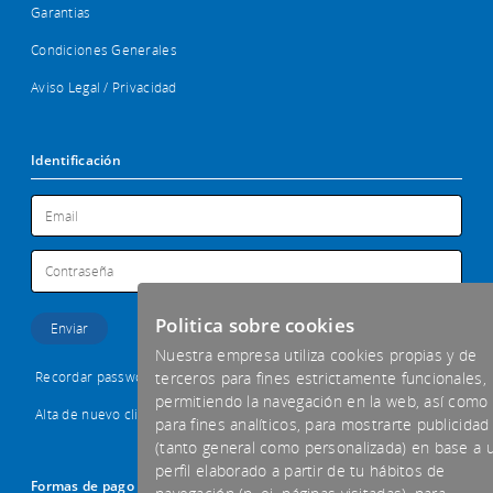
Garantias
Condiciones Generales
Aviso Legal / Privacidad
Identificación
Politica sobre cookies
Nuestra empresa utiliza cookies propias y de
Recordar password
terceros para fines estrictamente funcionales,
permitiendo la navegación en la web, así como
Alta de nuevo cliente
para fines analíticos, para mostrarte publicidad
(tanto general como personalizada) en base a 
perfil elaborado a partir de tu hábitos de
Formas de pago aceptadas