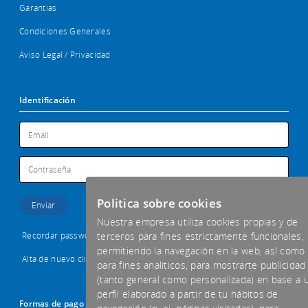
Garantias
Condiciones Generales
Aviso Legal / Privacidad
Identificación
Politica sobre cookies
Nuestra empresa utiliza cookies propias y de
Recordar password
terceros para fines estrictamente funcionales,
permitiendo la navegación en la web, así como
Alta de nuevo cliente
para fines analíticos, para mostrarte publicidad
(tanto general como personalizada) en base a 
perfil elaborado a partir de tu hábitos de
Formas de pago aceptadas