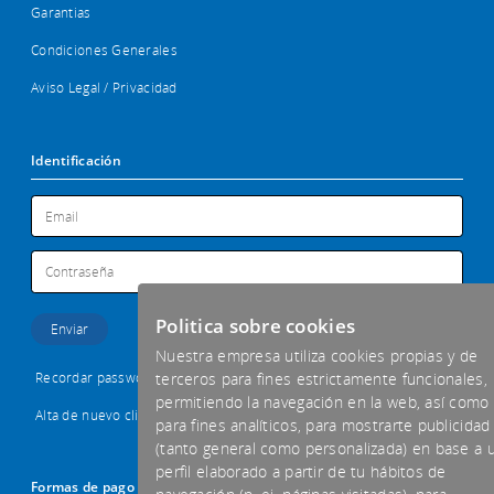
Garantias
Condiciones Generales
Aviso Legal / Privacidad
Identificación
Politica sobre cookies
Nuestra empresa utiliza cookies propias y de
Recordar password
terceros para fines estrictamente funcionales,
permitiendo la navegación en la web, así como
Alta de nuevo cliente
para fines analíticos, para mostrarte publicidad
(tanto general como personalizada) en base a 
perfil elaborado a partir de tu hábitos de
Formas de pago aceptadas