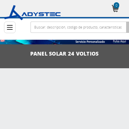
0
Cesta
PANEL SOLAR 24 VOLTIOS