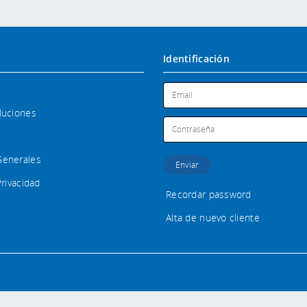
Identificación
luciones
Generales
Privacidad
Recordar password
Alta de nuevo cliente