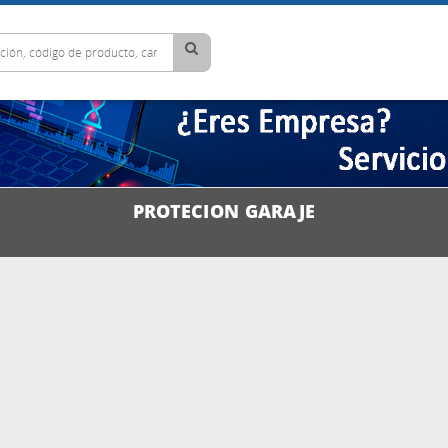
PROTECION GARAJE