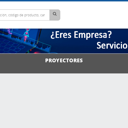
PROYECTORES