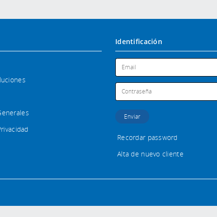
Identificación
luciones
Generales
Privacidad
Recordar password
Alta de nuevo cliente