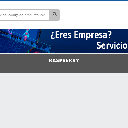
RASPBERRY