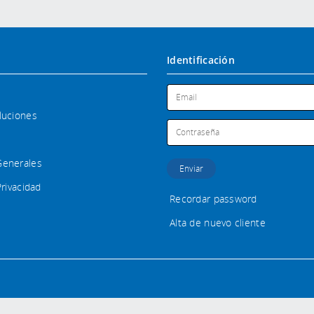
Identificación
luciones
Generales
Privacidad
Recordar password
Alta de nuevo cliente