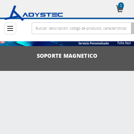
0
Cesta
SOPORTE MAGNETICO