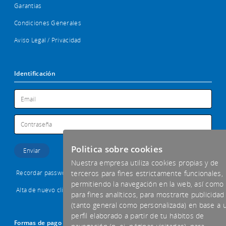
Garantias
Condiciones Generales
Aviso Legal / Privacidad
Identificación
Politica sobre cookies
Nuestra empresa utiliza cookies propias y de
Recordar password
terceros para fines estrictamente funcionales,
permitiendo la navegación en la web, así como
Alta de nuevo cliente
para fines analíticos, para mostrarte publicidad
(tanto general como personalizada) en base a 
perfil elaborado a partir de tu hábitos de
Formas de pago aceptadas