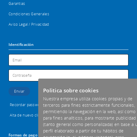
Garantias
Condiciones Generales
Aviso Legal / Privacidad
Identificación
Politica sobre cookies
Nuestra empresa utiliza cookies propias y de
Recordar password
terceros para fines estrictamente funcionales,
permitiendo la navegación en la web, así como
Alta de nuevo cliente
para fines analíticos, para mostrarte publicidad
(tanto general como personalizada) en base a 
perfil elaborado a partir de tu hábitos de
Formas de pago aceptadas