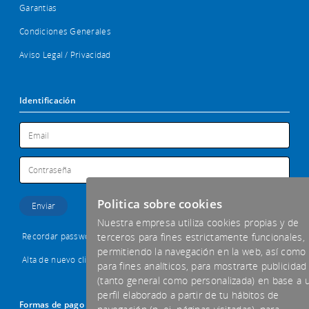
Garantias
Condiciones Generales
Aviso Legal / Privacidad
Identificación
Politica sobre cookies
Nuestra empresa utiliza cookies propias y de
Recordar password
terceros para fines estrictamente funcionales,
permitiendo la navegación en la web, así como
Alta de nuevo cliente
para fines analíticos, para mostrarte publicidad
(tanto general como personalizada) en base a 
perfil elaborado a partir de tu hábitos de
Formas de pago aceptadas