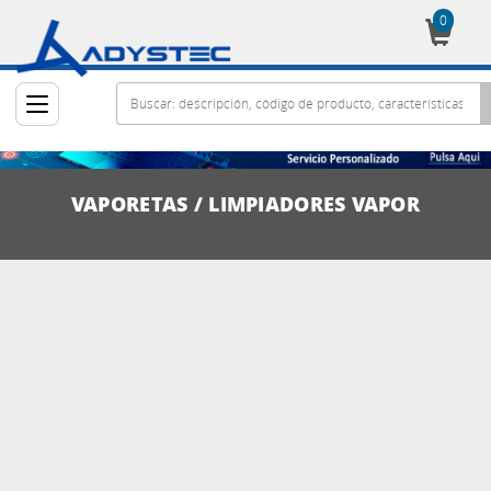
0
Cesta
VAPORETAS / LIMPIADORES VAPOR