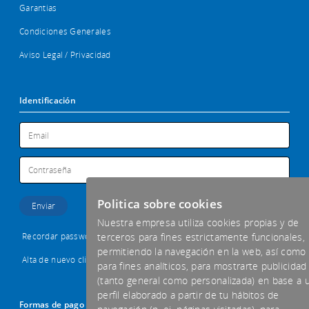
Garantias
Condiciones Generales
Aviso Legal / Privacidad
Identificación
Politica sobre cookies
Nuestra empresa utiliza cookies propias y de
Recordar password
terceros para fines estrictamente funcionales,
permitiendo la navegación en la web, así como
Alta de nuevo cliente
para fines analíticos, para mostrarte publicidad
(tanto general como personalizada) en base a 
perfil elaborado a partir de tu hábitos de
Formas de pago aceptadas