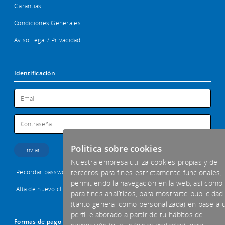
Garantias
Condiciones Generales
Aviso Legal / Privacidad
Identificación
Politica sobre cookies
Nuestra empresa utiliza cookies propias y de
Recordar password
terceros para fines estrictamente funcionales,
permitiendo la navegación en la web, así como
Alta de nuevo cliente
para fines analíticos, para mostrarte publicidad
(tanto general como personalizada) en base a 
perfil elaborado a partir de tu hábitos de
Formas de pago aceptadas