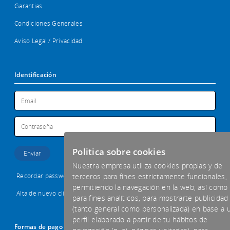
Garantias
Condiciones Generales
Aviso Legal / Privacidad
Identificación
Politica sobre cookies
Nuestra empresa utiliza cookies propias y de
Recordar password
terceros para fines estrictamente funcionales,
permitiendo la navegación en la web, así como
Alta de nuevo cliente
para fines analíticos, para mostrarte publicidad
(tanto general como personalizada) en base a 
perfil elaborado a partir de tu hábitos de
Formas de pago aceptadas